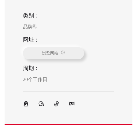
类别：
品牌型
网址：
浏览网站
周期：
20个工作日