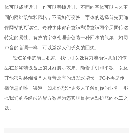
体可以成就设计，也可以毁掉设计。不同的字体可以带来不
同的网站韵律和风格，不管如何变换，字体的选择首先要确
保网站的可读性。每种字体都在意识和潜意识两个层面传达
特定的属性。有效的字体处理会创造一种回味的气氛，如同
声音的音调一样，可以激起人们长久的回想。
经过多年的项目积累，我们可以强有力地确保我们的作
品在多终端设备上的良好展示效果。随着手机和平板，以及
其他移动终端设备人群普及率的爆发式增长，PC不再是传
播信息的唯一渠道。如果你想让更多人了解到你的业务，那
么我们的多终端适配方案是为您实现目标保驾护航的不二之
选。