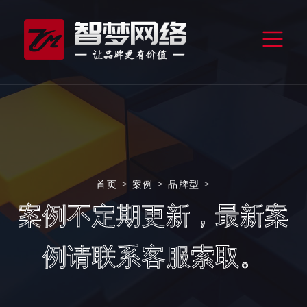
>
>
>
首页
案例
品牌型
案例不定期更新，最新案
例请联系客服索取。