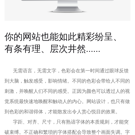
你的网站也能如此精彩纷呈、
有条有理、层次井然......
无需语言，无需文字，色彩会在第一时间通过眼球反馈
到大脑，触发感受，影响情绪。不同的色彩会带给人不同的
刺激，并唤醒人们不同的感受。正因为颜色可以透过人的视
觉系统最快速地唤醒和触动人的内心。网站设计，也只有做
到色彩的和谐得体，才能散发出令人赏心悦目的效果。
字距、对齐、尺寸，只有熟谙字体的本质规则，才能突
破束缚。不正确和繁琐的字体搭配会导致整个画面失调。字