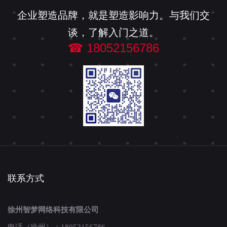
企业塑造品牌，就是塑造影响力。与我们交
谈，了解入门之道。
☎ 18052156786
联系方式
徐州智梦网络科技有限公司