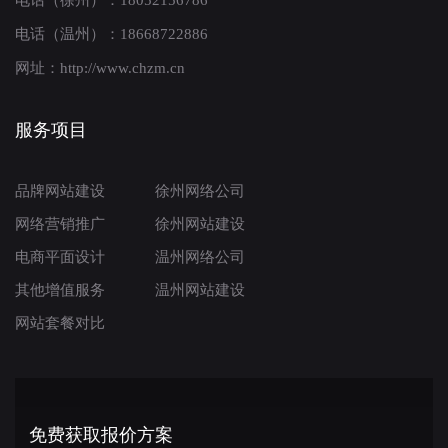
电话（徐州）：18052156786
电话（温州）：18668722886
网址：http://www.chzm.cn
服务项目
品牌网站建设
徐州网络公司
网络营销推广
徐州网站建设
电商平面设计
温州网络公司
其他增值服务
温州网站建设
网站套餐对比
免费获取报价方案