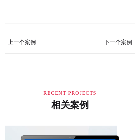
上一个案例
下一个案例
RECENT PROJECTS
相关案例