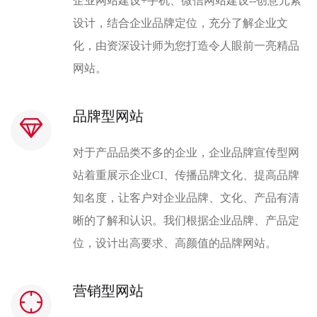
企业网站建设+手机、微信网站建设--创意元素
设计，结合企业品牌定位，充分了解企业文
化，由资深设计师为您打造令人眼前一亮精品
网站。
品牌型网站
对于产品品类不多的企业，企业品牌宣传型网
站着重展示企业CI、传播品牌文化、提高品牌
知名度，让客户对企业品牌、文化、产品有清
晰的了解和认识。我们根据企业品牌、产品定
位，设计出高要求、高颜值的品牌网站。
营销型网站