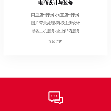
电商设计与装修
阿里店铺装修-淘宝店铺装修
图片背景处理-商标注册设计
域名主机服务-企业邮箱服务
在线咨询