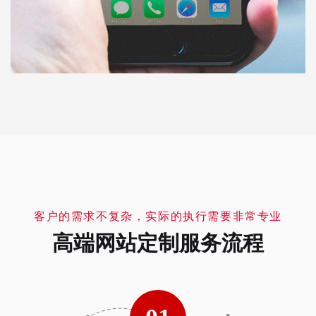
客户的需求不复杂，实际的执行需要非常专业
高端网站定制服务流程