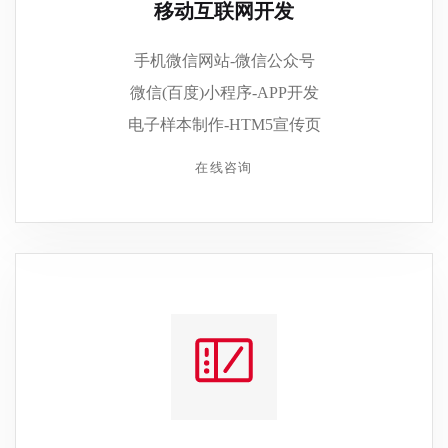
移动互联网开发
手机微信网站-微信公众号
微信(百度)小程序-APP开发
电子样本制作-HTM5宣传页
在线咨询