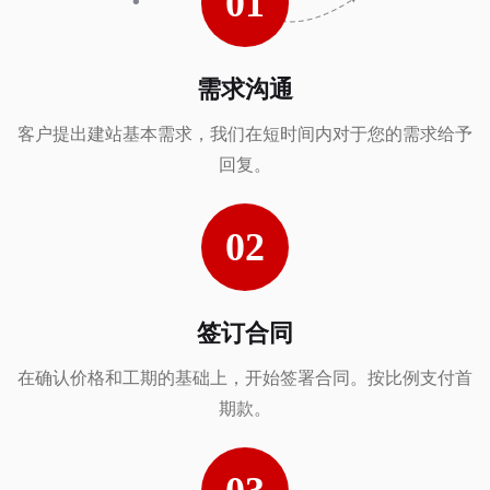
需求沟通
客户提出建站基本需求，我们在短时间内对于您的需求给予
回复。
签订合同
在确认价格和工期的基础上，开始签署合同。按比例支付首
期款。