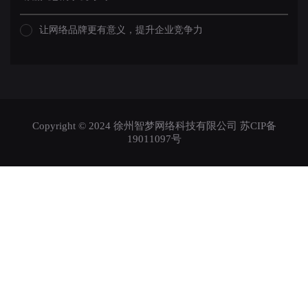
让网络品牌更有意义，提升企业竞争力
Copyright © 2024 徐州智梦网络科技有限公司
苏CIP备
19011097号