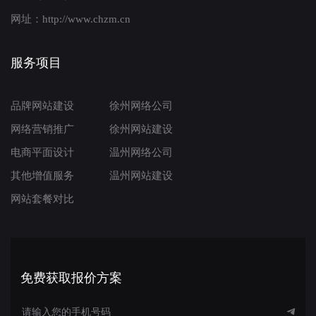
网址：http://www.chzm.cn
服务项目
品牌网站建设
徐州网络公司
网络营销推广
徐州网站建设
电商平面设计
温州网络公司
其他增值服务
温州网站建设
网站套餐对比
免费获取报价方案