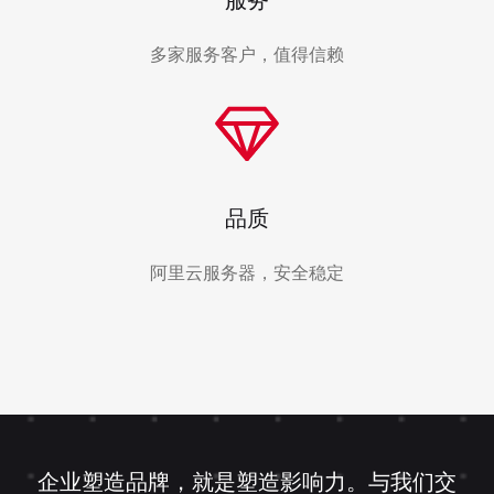
服务
多家服务客户，值得信赖
品质
阿里云服务器，安全稳定
企业塑造品牌，就是塑造影响力。与我们交