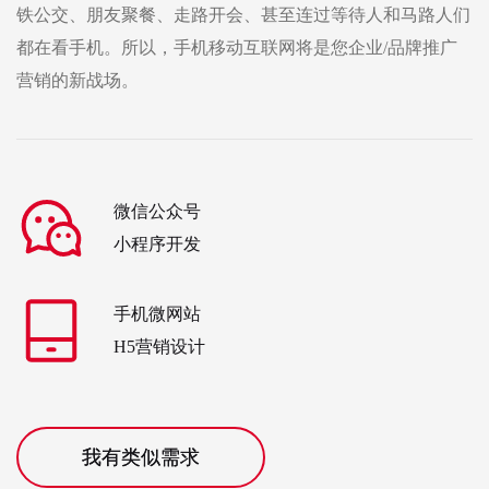
铁公交、朋友聚餐、走路开会、甚至连过等待人和马路人们
都在看手机。所以，手机移动互联网将是您企业/品牌推广
营销的新战场。
微信公众号
小程序开发
手机微网站
H5营销设计
我有类似需求