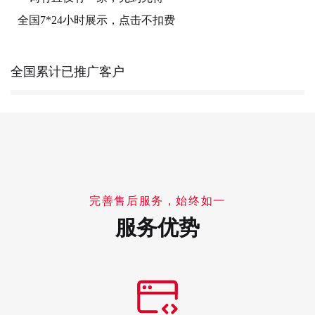
全国7*24小时展示，点击不扣费
全国累计已推广客户
完善售后服务，始终如一
服务优势