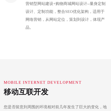
营销型网站建设+购物商城网站设计--量身定制
设计、定制功能，整合SEO优化架构，适用于
网络营销，从网站定位，策划到设计，体现产
品。
MOBILE INTERNET DEVELOPMENT
移动互联开发
您是否留意到周围的环境相对前几年发生了巨大的变化，地