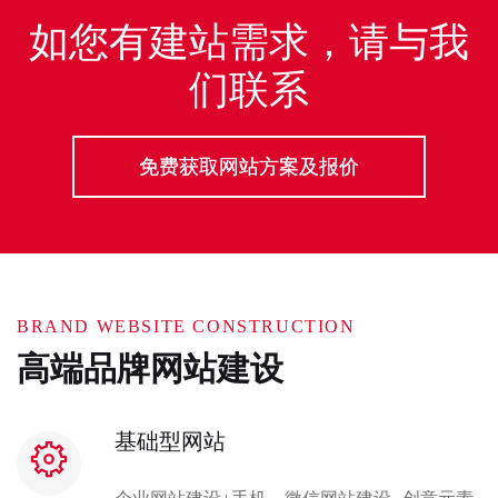
如您有建站需求，请与我
们联系
免费获取网站方案及报价
BRAND WEBSITE CONSTRUCTION
高端品牌网站建设
基础型网站