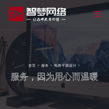
>
>
>
首页
服务
电商平面设计
服务，因为用心而温暖