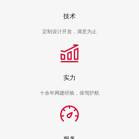
技术
定制设计开发，满意为止
实力
十余年网建经验，保驾护航