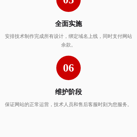
全面实施
安排技术制作完成所有设计，绑定域名上线，同时支付网站
余款。
维护阶段
保证网站的正常运营，技术人员和售后客服时刻为您服务。