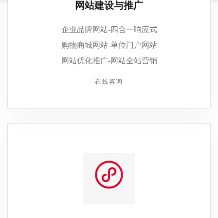
网站建设与推广
企业品牌网站-四合一响应式
购物商城网站-单位门户网站
网站优化推广-网站全站营销
在线咨询