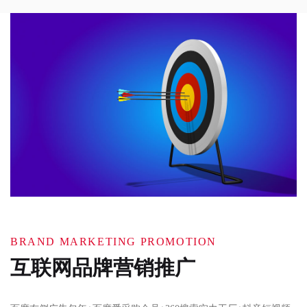
BRAND MARKETING PROMOTION
互联网品牌营销推广