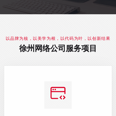
以品牌为核，以美学为根，以代码为叶，以创新结果
徐州网络公司服务项目