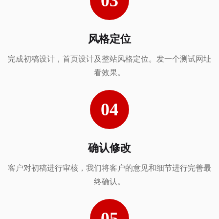
风格定位
完成初稿设计，首页设计及整站风格定位。发一个测试网址
看效果。
确认修改
客户对初稿进行审核，我们将客户的意见和细节进行完善最
终确认。