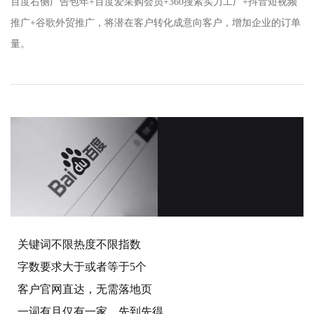
百度右侧广告包年+百度爱采购会员+360搜索实力工厂+抖音短视频
推广+谷歌外贸推广，将潜在客户转化成意向客户，增加企业的订单
量。
关键词不限热度不限指数
字数要求大于或者等于5个
客户官网直达，无需落地页
一词有且仅有一家，先到先得