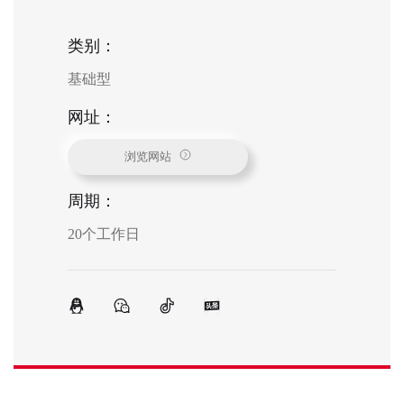
类别：
基础型
网址：
浏览网站
周期：
20个工作日