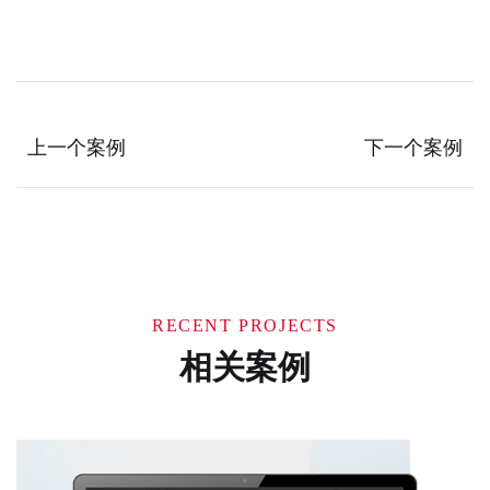
上一个案例
下一个案例
RECENT PROJECTS
相关案例