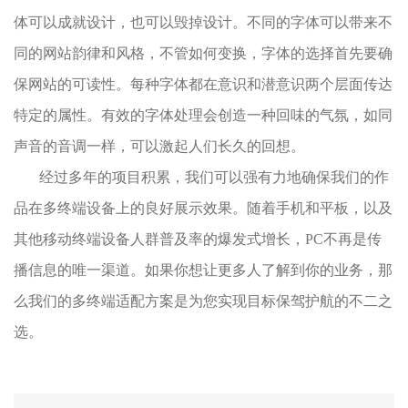
体可以成就设计，也可以毁掉设计。不同的字体可以带来不
同的网站韵律和风格，不管如何变换，字体的选择首先要确
保网站的可读性。每种字体都在意识和潜意识两个层面传达
特定的属性。有效的字体处理会创造一种回味的气氛，如同
声音的音调一样，可以激起人们长久的回想。
经过多年的项目积累，我们可以强有力地确保我们的作
品在多终端设备上的良好展示效果。随着手机和平板，以及
其他移动终端设备人群普及率的爆发式增长，PC不再是传
播信息的唯一渠道。如果你想让更多人了解到你的业务，那
么我们的多终端适配方案是为您实现目标保驾护航的不二之
选。