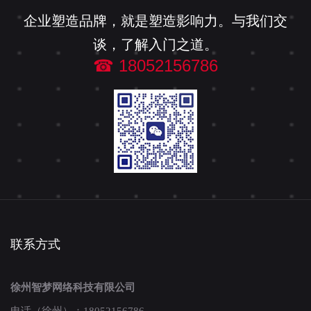
企业塑造品牌，就是塑造影响力。与我们交
谈，了解入门之道。
☎ 18052156786
联系方式
徐州智梦网络科技有限公司