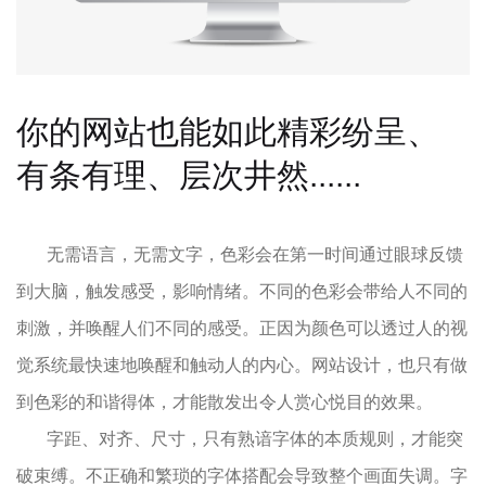
你的网站也能如此精彩纷呈、
有条有理、层次井然......
无需语言，无需文字，色彩会在第一时间通过眼球反馈
到大脑，触发感受，影响情绪。不同的色彩会带给人不同的
刺激，并唤醒人们不同的感受。正因为颜色可以透过人的视
觉系统最快速地唤醒和触动人的内心。网站设计，也只有做
到色彩的和谐得体，才能散发出令人赏心悦目的效果。
字距、对齐、尺寸，只有熟谙字体的本质规则，才能突
破束缚。不正确和繁琐的字体搭配会导致整个画面失调。字