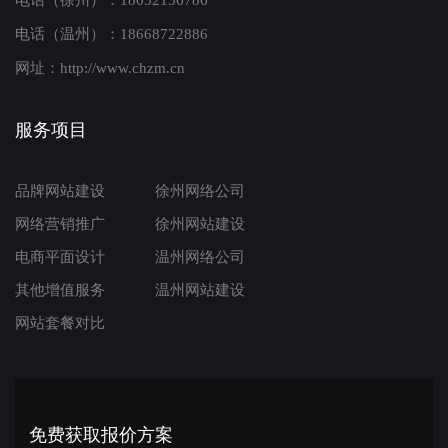
电话（徐州）：18052156786
电话（温州）：18668722886
网址：http://www.chzm.cn
服务项目
品牌网站建设
徐州网络公司
网络营销推广
徐州网站建设
电商平面设计
温州网络公司
其他增值服务
温州网站建设
网站套餐对比
免费获取报价方案