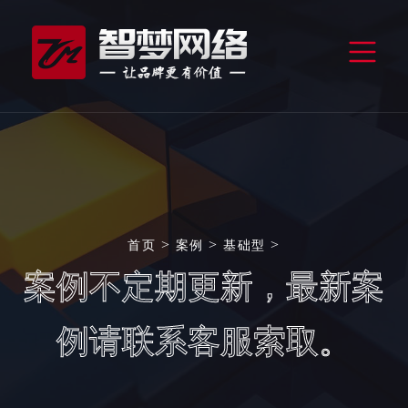
>
>
>
首页
案例
基础型
案例不定期更新，最新案
例请联系客服索取。